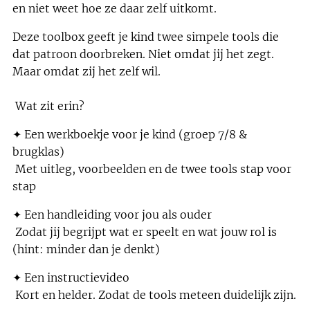
en niet weet hoe ze daar zelf uitkomt.
Deze toolbox geeft je kind twee simpele tools die
dat patroon doorbreken. Niet omdat jij het zegt.
Maar omdat zij het zelf wil.
Wat zit erin?
✦ Een werkboekje voor je kind (groep 7/8 &
brugklas)
Met uitleg, voorbeelden en de twee tools stap voor
stap
✦ Een handleiding voor jou als ouder
Zodat jij begrijpt wat er speelt en wat jouw rol is
(hint: minder dan je denkt)
✦ Een instructievideo
Kort en helder. Zodat de tools meteen duidelijk zijn.