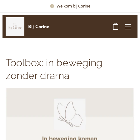
Welkom bij Corine
Bij Corine
Toolbox: in beweging
zonder drama