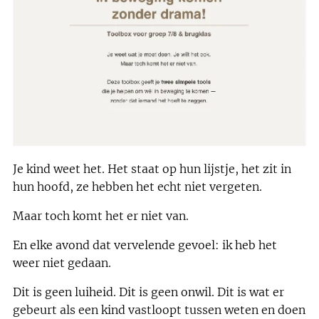
Je kind weet het. Het staat op hun lijstje, het zit in
hun hoofd, ze hebben het echt niet vergeten.
Maar toch komt het er niet van.
En elke avond dat vervelende gevoel: ik heb het
weer niet gedaan.
Dit is geen luiheid. Dit is geen onwil. Dit is wat er
gebeurt als een kind vastloopt tussen weten en doen