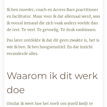
Ik ben moeder, coach en Access Bars practitioner
en facilitator. Maar voor ik dat allemaal werd, was
ik vooral iemand die zich vaak anders voelde dan
de rest. Te veel. Te gevoelig. Te druk vanbinnen.
Pas later ontdekte ik dat dit geen zwakte is, het is
wie ik ben. Ik ben hoogsensitief. En dat inzicht
veranderde alles.
Waarom ik dit werk
doe
Omdat ik weet hoe het voelt om jezelf kwijt te