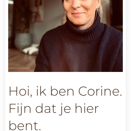
Hoi, ik ben Corine.
Fijn dat je hier
bent.