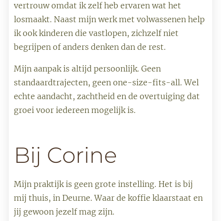
vertrouw omdat ik zelf heb ervaren wat het
losmaakt. Naast mijn werk met volwassenen help
ik ook kinderen die vastlopen, zichzelf niet
begrijpen of anders denken dan de rest.
Mijn aanpak is altijd persoonlijk. Geen
standaardtrajecten, geen one-size-fits-all. Wel
echte aandacht, zachtheid en de overtuiging dat
groei voor iedereen mogelijk is.
Bij Corine
Mijn praktijk is geen grote instelling. Het is bij
mij thuis, in Deurne. Waar de koffie klaarstaat en
jij gewoon jezelf mag zijn.