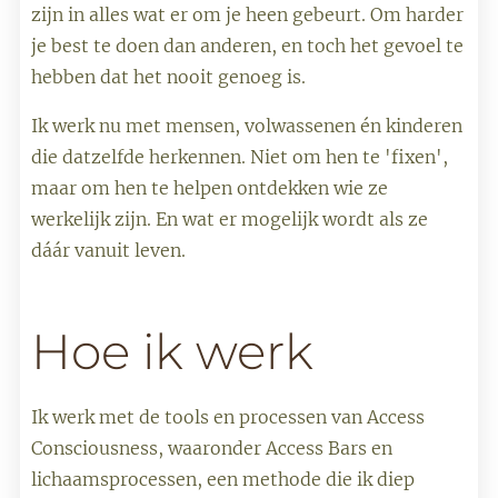
zijn in alles wat er om je heen gebeurt. Om harder
je best te doen dan anderen, en toch het gevoel te
hebben dat het nooit genoeg is.
Ik werk nu met mensen, volwassenen én kinderen
die datzelfde herkennen. Niet om hen te 'fixen',
maar om hen te helpen ontdekken wie ze
werkelijk zijn. En wat er mogelijk wordt als ze
dáár vanuit leven.
Hoe ik werk
Ik werk met de tools en processen van Access
Consciousness, waaronder Access Bars en
lichaamsprocessen, een methode die ik diep