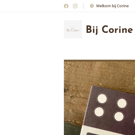
Welkom bij Corine
Bij Corine