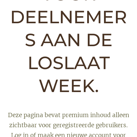
DEELNEMER
S AAN DE
LOSLAAT
WEEK.
Deze pagina bevat premium inhoud alleen
zichtbaar voor geregistreerde gebruikers.
Log in of maak een nieuwe account voor