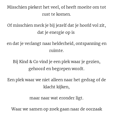
Misschien piekert het veel, of heeft moeite om tot
rust te komen.
Of misschien merk je bij jezelf dat je hoofd vol zit,
dat je energie op is
en dat je verlangt naar helderheid, ontspanning en
ruimte.
Bij Kind & Co vind je een plek waar je gezien,
gehoord en begrepen wordt.
Een plek waar we niet alleen naar het gedrag of de
klacht kijken,
maar naar wat eronder ligt.
Waar we samen op zoek gaan naar de oorzaak