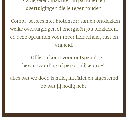
• Spiegelen: inzichten in patronen en
overtuigingen die je tegenhouden.
• Combi-sessies met biotensor: samen ontdekken
welke overtuigingen of energieën jou blokkeren,
en deze opruimen voor meer helderheid, rust en
vrijheid.
💡 Of je nu komt voor ontspanning,
bewustwording of persoonlijke groei
alles wat we doen is mild, intuïtief en afgestemd
op wat jij nodig hebt.