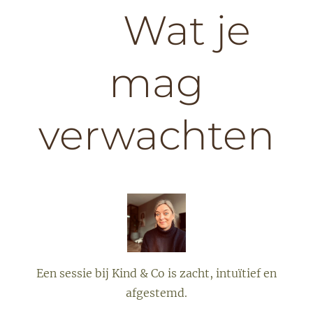
💛 Wat je
mag
verwachten
Een sessie bij Kind & Co is zacht, intuïtief en
afgestemd.