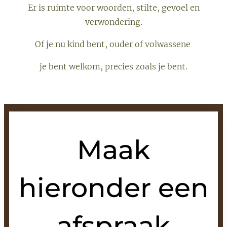
Er is ruimte voor woorden, stilte, gevoel en
verwondering.
Of je nu kind bent, ouder of volwassene
je bent welkom, precies zoals je bent.
Maak
hieronder een
afspraak