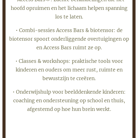
hoofd opruimen en het lichaam helpen spanning
los te laten.
• Combi-sessies Access Bars & biotensor: de
biotensor spoort onderliggende overtuigingen op
en Access Bars ruimt ze op.
• Classes & workshops: praktische tools voor
kinderen en ouders om meer rust, ruimte en
bewustzijn te creëren.
• Onderwijshulp voor beelddenkende kinderen:
coaching en ondersteuning op school en thuis,
afgestemd op hoe hun brein werkt.