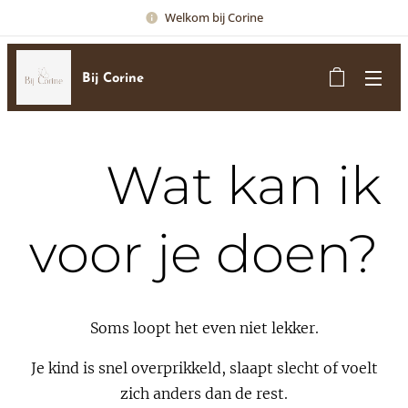
Welkom bij Corine
Bij Corine
🌿 Wat kan ik
voor je doen?
Soms loopt het even niet lekker.
Je kind is snel overprikkeld, slaapt slecht of voelt
zich anders dan de rest.