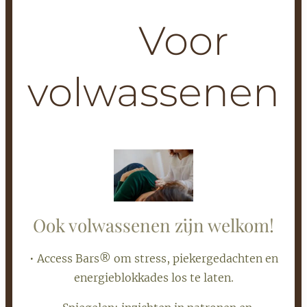
🌙 Voor
volwassenen
Ook volwassenen zijn welkom!
• Access Bars® om stress, piekergedachten en
energieblokkades los te laten.