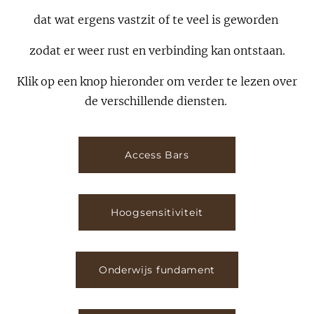
dat wat ergens vastzit of te veel is geworden
zodat er weer rust en verbinding kan ontstaan.
Klik op een knop hieronder om verder te lezen over
de verschillende diensten.
Access Bars
Hoogsensitiviteit
Onderwijs fundament