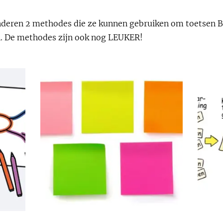
kinderen 2 methodes die ze kunnen gebruiken om toetsen 
. De methodes zijn ook nog LEUKER!