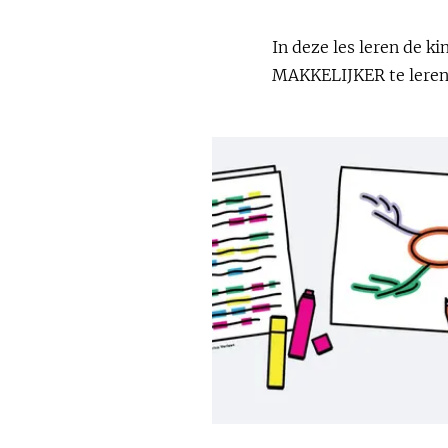
In deze les leren de 
MAKKELIJKER te leren