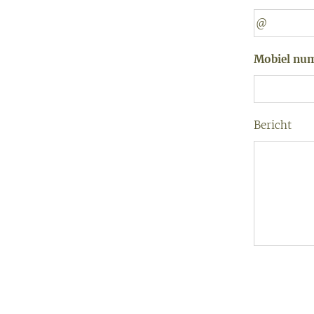
Mobiel nu
Bericht