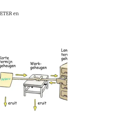
BETER en